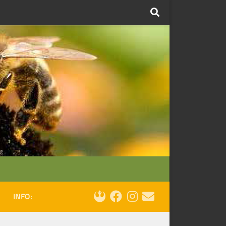
INFO: